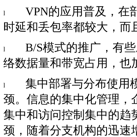
VPN
的应用普及，在
l
时延和丢包率都较大，而
B/S
模式的推广，有些
l
络数据量和带宽占用，也
集中部署与分布使用
l
颈。信息的集中化管理，
集中和访问控制集中的趋
颈，随着分支机构的迅速