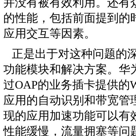
并没有被有效利用。还有
的性能，包括前面提到的
应用交互等因素。
正是出于对这种问题的
功能模块和解决方案。华
过
OAP
的业务插卡提供的
应用的自动识别和带宽管
现的应用加速功能可以有
性能缓慢，流量拥塞等问