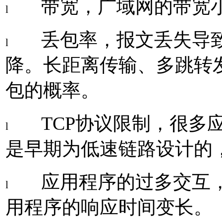
带宽，广域网的带宽
l
丢包率，报文丢失导
l
降。长距离传输、多跳转
包的概率。
TCP
协议限制，很多
l
是早期为低速链路设计的
应用程序的过多交互
l
用程序的响应时间变长。