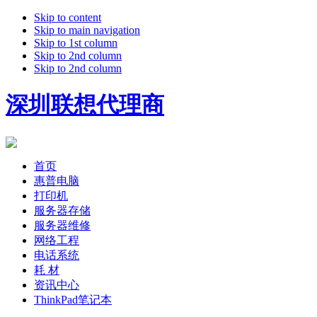
Skip to content
Skip to main navigation
Skip to 1st column
Skip to 2nd column
Skip to 2nd column
深圳联想代理商
首页
惠普电脑
打印机
服务器存储
服务器维修
网络工程
电话系统
耗 材
资讯中心
ThinkPad笔记本