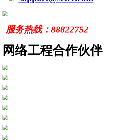
服务
热线：
88822752
网络工程合作伙伴