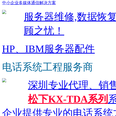
中小企业多媒体通信解决方案
服务器维修,数据恢
顾之忧！
HP、IBM服务器配件
电话系统工程服务商
深圳专业代理、销
松下KX-TDA系列
系
企业提供专业的电话系统