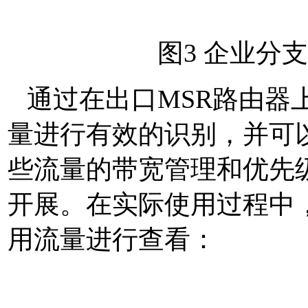
图3
企业分支
通过在出口
MSR
路由器
量进行有效的识别，并可
些流量的带宽管理和优先
开展。在实际使用过程中
用流量进行查看：