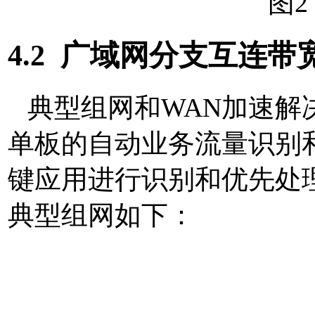
图2
4.2
广域网分支互连带
典型组网和
WAN
加速解
单板的自动业务流量识别
键应用进行识别和优先处
典型组网如下：