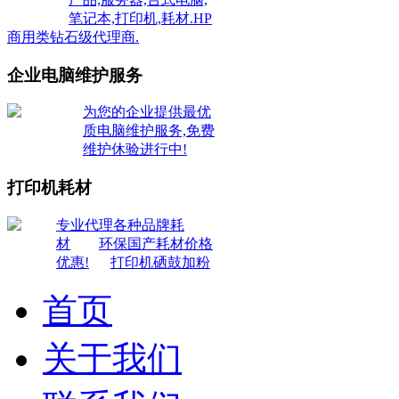
笔记本,打印机,耗材.HP
商用类钻石级代理商.
企业电脑维护服务
为您的企业提供最优
质电脑维护服务,免费
维护休验进行中!
打印机耗材
专业代理各种品牌耗
材
环保国产耗材价格
优惠!
打印机硒鼓加粉
首页
关于我们