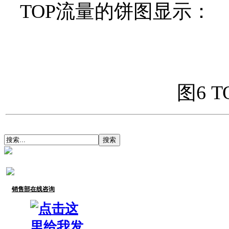
TOP
流量的饼图显示：
图6
T
销售部在线咨询