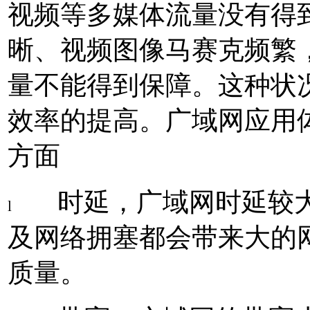
视频等多媒体流量没有得
晰、视频图像马赛克频繁
量不能得到保障。这种状
效率的提高。广域网应用
方面
时延，广域网时延较
l
及网络拥塞都会带来大的
质量。