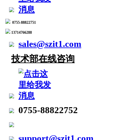
0755-88822751
13714766288
sales@szit1.com
技术部在线咨询
0755-88822752
support@szit1.com