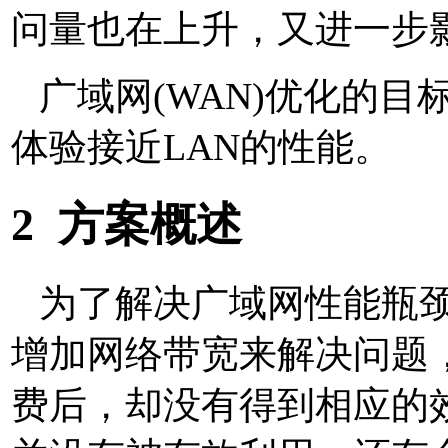
问量也在上升，又进一步
广域网
(WAN)
优化的目
体验接近
LAN
的性能。
2
方案概述
为了解决广域网性能瓶
增加网络带宽来解决问题
费后，却没有得到相应的