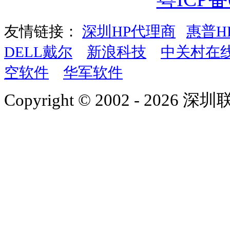
友情链接：
深圳HP代理商
惠普H
DELL戴尔
新浪科技
中关村在
空软件
华军软件
Copyright © 2002 - 2026