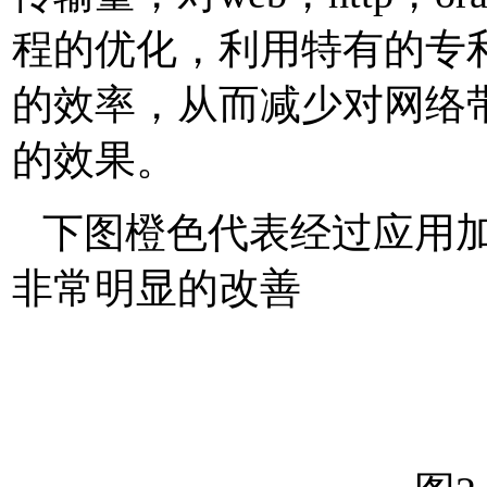
程的优化，利用特有的专
的效率，从而减少对网络
的效果。
下图橙色代表经过应用
非常明显的改善