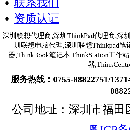
联系我们
资质认证
深圳联想代理商,深圳ThinkPad代理商,深
圳联想电脑代理,深圳联想Thinkpa
器,ThinkBook笔记本,ThinkStation
器,ThinkC
服务热线：0755-88822751/13
888
公司地址：深圳市福田
粤ICP备0