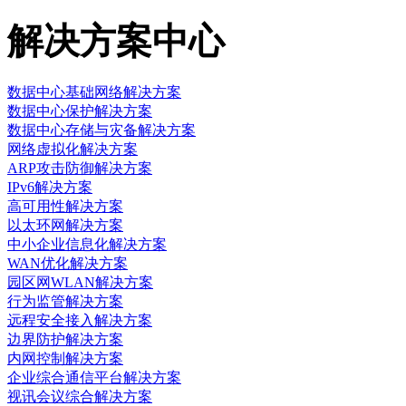
解决方案中心
数据中心基础网络解决方案
数据中心保护解决方案
数据中心存储与灾备解决方案
网络虚拟化解决方案
ARP攻击防御解决方案
IPv6解决方案
高可用性解决方案
以太环网解决方案
中小企业信息化解决方案
WAN优化解决方案
园区网WLAN解决方案
行为监管解决方案
远程安全接入解决方案
边界防护解决方案
内网控制解决方案
企业综合通信平台解决方案
视讯会议综合解决方案