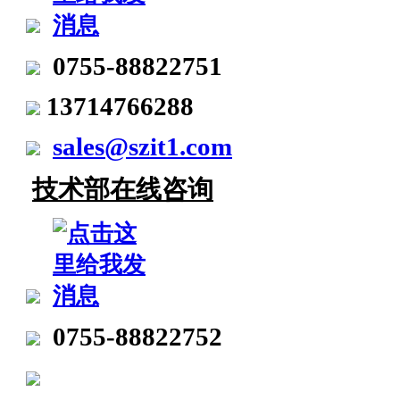
0755-88822751
13714766288
sales@szit1.com
技术部在线咨询
0755-88822752