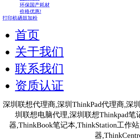
环保国产耗材
价格优惠!
打印机硒鼓加粉
首页
关于我们
联系我们
资质认证
深圳联想代理商,深圳ThinkPad代理商,深
圳联想电脑代理,深圳联想Thinkpa
器,ThinkBook笔记本,ThinkStation
器,ThinkC