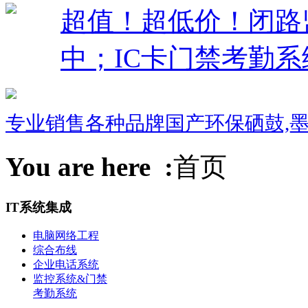
超值！超低价！闭路监控
中；IC卡门禁考勤系
专业销售各种品牌国产环保硒鼓,墨盒
You are here :
首页
IT系统集成
电脑网络工程
综合布线
企业电话系统
监控系统&门禁
考勤系统