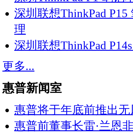
深圳联想ThinkPad 
理
深圳联想ThinkPad P
更多...
惠普新闻室
惠普将于年底前推出无风扇
惠普前董事长雷·兰恩