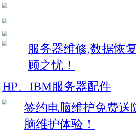
服务器维修,数据恢
顾之忧！
HP、IBM服务器配件
签约电脑维护免费送
脑维护体验！