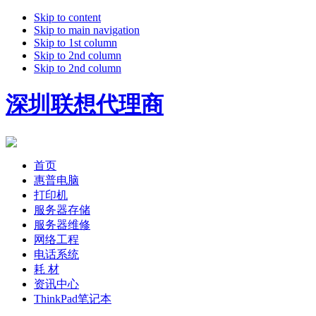
Skip to content
Skip to main navigation
Skip to 1st column
Skip to 2nd column
Skip to 2nd column
深圳联想代理商
首页
惠普电脑
打印机
服务器存储
服务器维修
网络工程
电话系统
耗 材
资讯中心
ThinkPad笔记本