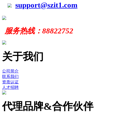
support@szit1.com
服务
热线：
88822752
关于我们
公司简介
联系我们
资质认证
人才招聘
代理品牌&合作伙伴