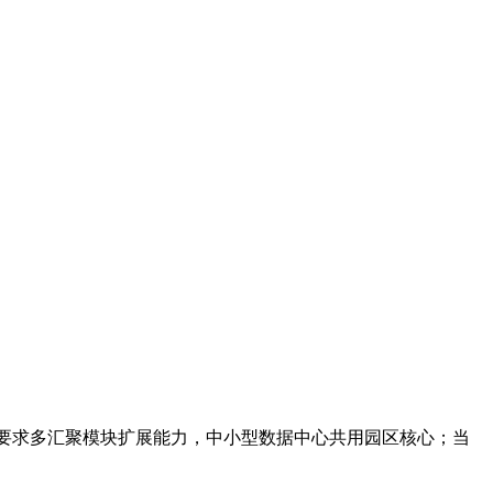
要求多汇聚模块扩展能力，中小型数据中心共用园区核心；当