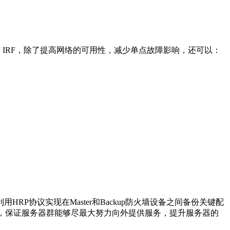
合。部署H3C IRF，除了提高网络的可用性，减少单点故障影响，还可以：
P协议实现在Master和Backup防火墙设备之间备份关键配
衡，保证服务器群能够尽最大努力向外提供服务，提升服务器的