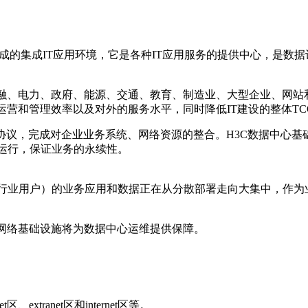
集中而形成的集成IT应用环境，它是各种IT应用服务的提供中心，
金融、电力、政府、能源、交通、教育、制造业、大型企业、网站
运营和管理效率以及对外的服务水平，同时降低IT建设的整体TC
协议，完成对企业业务系统、网络资源的整合。H3C数据中心
运行，保证业务的永续性。
行业用户）的业务应用和数据正在从分散部署走向大集中，作为业
的网络基础设施将为数据中心运维提供保障。
tranet区和internet区等。