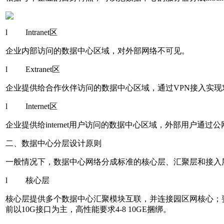
l Intranet区
企业内部访问的数据中心区域，对外部网络不可见。
l Extranet区
企业提供给合作伙伴访问的数据中心区域，通过VPN接入实
l Internet区
企业提供给internet用户访问的数据中心区域，外部用户通
二、数据中心分层设计原则
一般情况下，数据中心网络分成标准的核心层、汇聚层和接入
l 核心层
核心层提供多个数据中心汇聚模块互联，并连接园区网核心；
前以10G接口为主，高性能要求4-8 10GE捆绑。