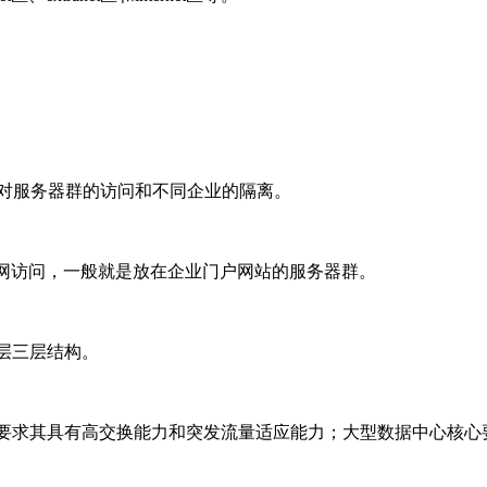
现对服务器群的访问和不同企业的隔离。
过公网访问，一般就是放在企业门户网站的服务器群。
层三层结构。
要求其具有高交换能力和突发流量适应能力；大型数据中心核心