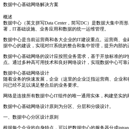
数据中心基础网络解决方案
概述
数据中心（英文拼写Data Center，简写DC）是数据大
署，IT基础设施、业务应用和数据的统一运维管理。
数据中心是当前运营商和各大企业的IT建设重点。运营商、
据中心的建设，实现对IT系统的整合和集中管理，提升内部的
数据中心基础网络的设计应按照业务需求，基于开放标准的IP
点。通过多种高可用技术和良好网络设计，实现数据中心可靠
数据中心基础网络设计
随着业务的快速发展，企业（这里的企业泛指运营商、企业和
问已经不足以满足整合后的业务要求。
网络是连接所有数据中心IT组件的唯一通用实体，构建坚实
数据中心基础网络设计原则为分区、分层和分级设计。
一、数据中心分区设计原则
根据每个企业的自身特点，可以把数据中心的服务器分成intranet区、ex