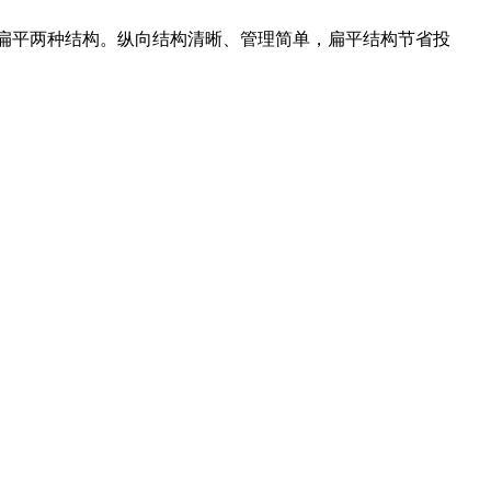
扁平两种结构。纵向结构清晰、管理简单，扁平结构节省投