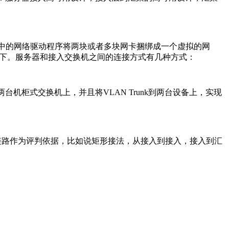
中的网络驱动程序将两块或者多块网卡捆绑成一个虚拟的网
网下。服务器和接入交换机之间的连接方式有几种方式：
柜式交换机上，并且将VLAN Trunk到两台设备上，实现
链路作为评判依据，比如说矩形接法，从接入到接入，接入到汇