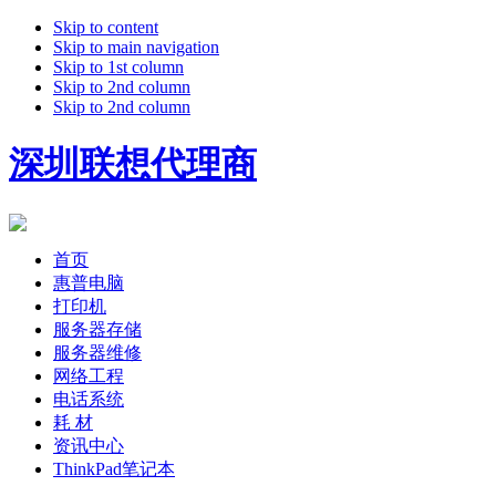
Skip to content
Skip to main navigation
Skip to 1st column
Skip to 2nd column
Skip to 2nd column
深圳联想代理商
首页
惠普电脑
打印机
服务器存储
服务器维修
网络工程
电话系统
耗 材
资讯中心
ThinkPad笔记本