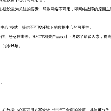
中心建设最为关注的要素。导致网络不可用，即网络故障的原因主
三中心”模式，提供不可控环境下的数据中心的可用性。
操作、恶意攻击等。H3C在相关产品设计上考虑了诸多因素，提
、冗余风扇。
敛。
商，在数据中心高可用方案设计上进行了全面的验证，具体可分为