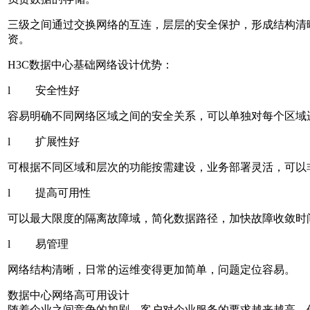
三级之间通过交换网络的互连，层层的安全保护，形成结构清
资。
H3C数据中心基础网络设计优势：
l 安全性好
容易明确不同网络区域之间的安全关系，可以单独对每个区域
l 扩展性好
可根据不同区域和层次的功能按需建设，业务部署灵活，可以非常方
l 提高可用性
可以最大限度的隔离故障域，简化数据路径，加快故障收敛时
l 易管理
网络结构清晰，日常的运维变得更加简单，问题定位容易。
数据中心网络高可用设计
随着企业之间竞争的加剧，客户对企业服务的要求越来越高，