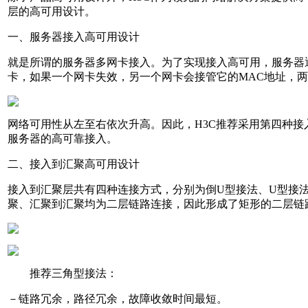
层的高可用设计。
一、服务器接入高可用设计
就是所谓的服务器多网卡接入。为了实现接入高可用，服务器
卡，如果一个网卡失效，另一个网卡会接管它的MAC地址，
网络可用性从左至右依次升高。因此，H3C推荐采用第四种接入
服务器的高可靠接入。
二、接入到汇聚高可用设计
接入到汇聚层共有四种连接方式，分别为倒U型接法、U型接
聚、汇聚到汇聚均为二层链路连接，因此形成了矩形的二层链
推荐三角型接法：
－链路冗余，路径冗余，故障收敛时间最短。