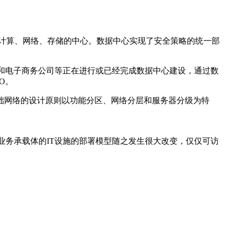
是数据计算、网络、存储的中心。数据中心实现了安全策略的统一部
和电子商务公司等正在进行或已经完成数据中心建设，通过数
O。
基础网络的设计原则以功能分区、网络分层和服务器分级为特
务承载体的IT设施的部署模型随之发生很大改变，仅仅可访