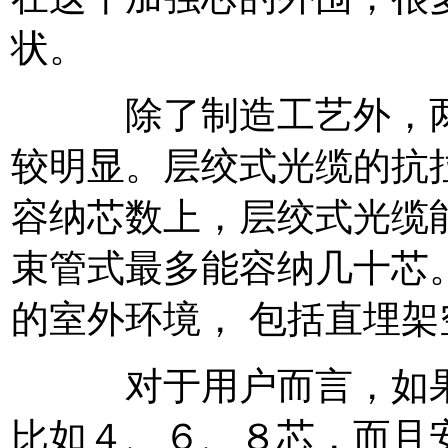
状。
除了制造工艺外，两者
较明显。层绞式光缆的抗
容纳芯数上，层绞式光缆
束管式最多能容纳几十芯
的室外环境， 包括直埋
对于用户而言，如果要
比如４、６、８芯，而且