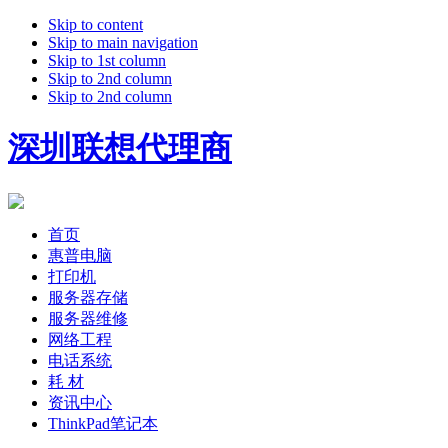
Skip to content
Skip to main navigation
Skip to 1st column
Skip to 2nd column
Skip to 2nd column
深圳联想代理商
首页
惠普电脑
打印机
服务器存储
服务器维修
网络工程
电话系统
耗 材
资讯中心
ThinkPad笔记本