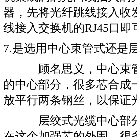
器，先将光纤跳线接入收
线接入交换机的RJ45口即
7.是选用中心束管式还是
顾名思义，中心束管式
的中心部分，很多芯合成
放平行两条钢丝，以保证
层绞式光缆中心部分为
在这个加强芯的外围，很