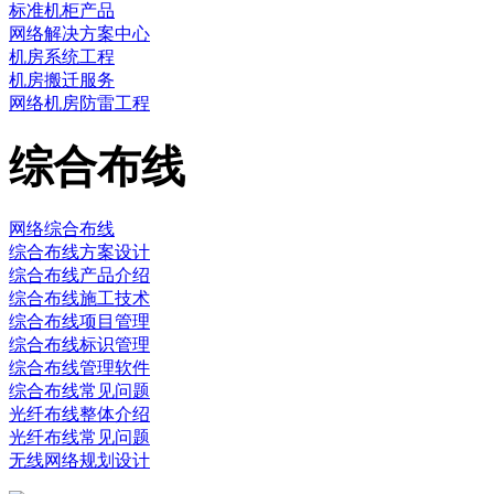
标准机柜产品
网络解决方案中心
机房系统工程
机房搬迁服务
网络机房防雷工程
综合布线
网络综合布线
综合布线方案设计
综合布线产品介绍
综合布线施工技术
综合布线项目管理
综合布线标识管理
综合布线管理软件
综合布线常见问题
光纤布线整体介绍
光纤布线常见问题
无线网络规划设计