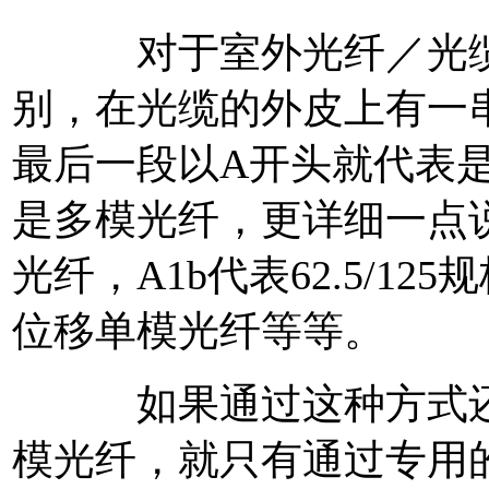
对于室外光纤／光缆，
别，在光缆的外皮上有一串字
最后一段以A开头就代表
是多模光纤，更详细一点说，
光纤，A1b代表62.5/12
位移单模光纤等等。
如果通过这种方式还不
模光纤，就只有通过专用