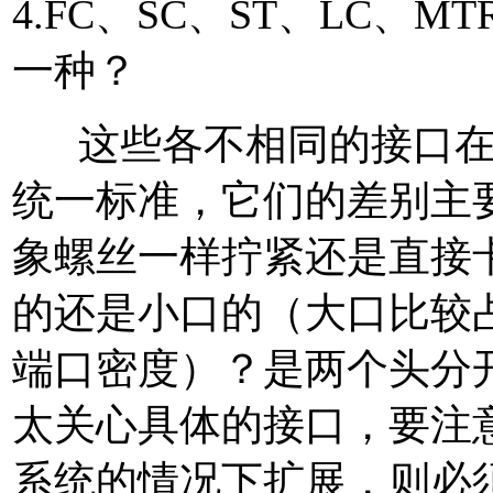
4.FC、SC、ST、LC、
一种？
这些各不相同的接口在
统一标准，它们的差别主
象螺丝一样拧紧还是直接
的还是小口的（大口比较
端口密度）？是两个头分
太关心具体的接口，要注
系统的情况下扩展，则必