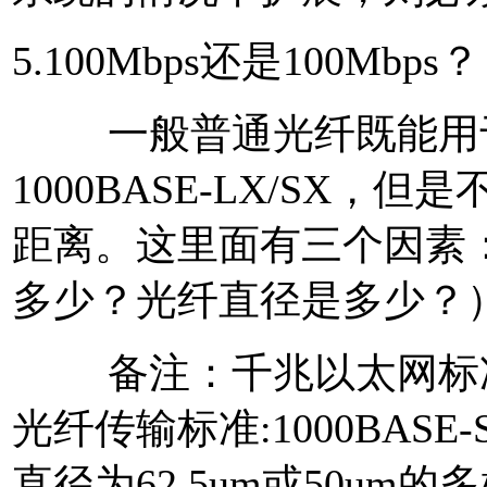
5.100Mbps还是100Mbps？
一般普通光纤既能用于10
1000BASE-LX/SX
距离。这里面有三个因素
多少？光纤直径是多少？
备注：千兆以太网标准(IE
光纤传输标准:1000BAS
直径为62.5um或50um的