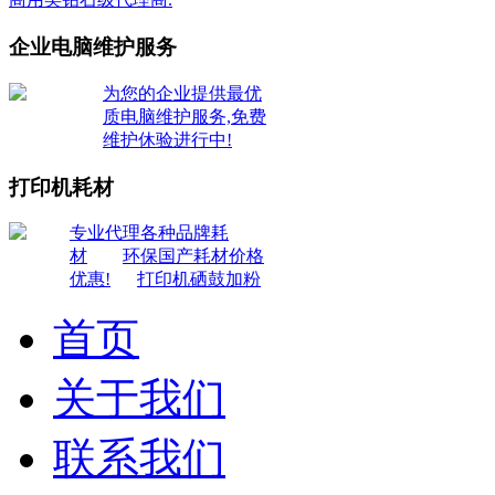
企业电脑维护服务
为您的企业提供最优
质电脑维护服务,免费
维护休验进行中!
打印机耗材
专业代理各种品牌耗
材
环保国产耗材价格
优惠!
打印机硒鼓加粉
首页
关于我们
联系我们