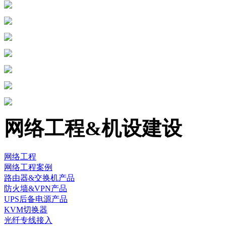
网络工程&机设建设
网络工程
网络工程案例
路由器&交换机产品
防火墙&VPN产品
UPS后备电源产品
KVM切换器
光纤专线接入