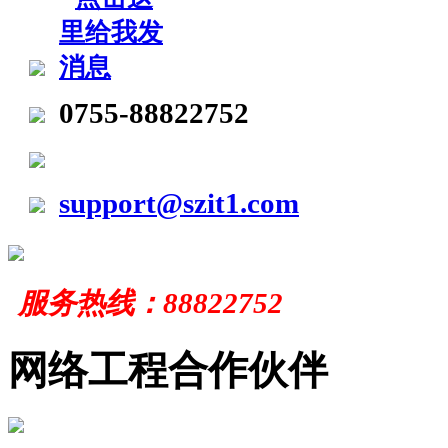
0755-88822752
support@szit1.com
服务
热线：
88822752
网络工程合作伙伴