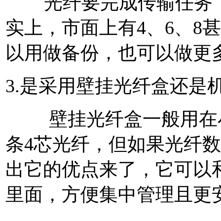
光纤要完成传输任务，
实上，市面上有4、6、8
以用做备份，也可以做更
3.是采用壁挂光纤盒还是
壁挂光纤盒一般用在小
条4芯光纤，但如果光纤
出它的优点来了，它可以
里面，方便集中管理且更