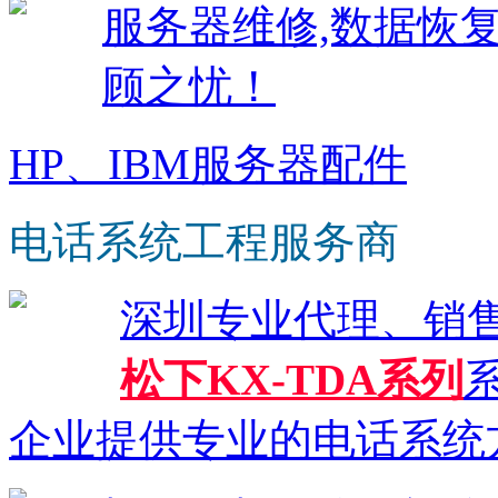
服务器维修,数据恢
顾之忧！
HP、IBM服务器配件
电话系统工程服务商
深圳专业代理、销
松下KX-TDA系列
系
企业提供专业的电话系统