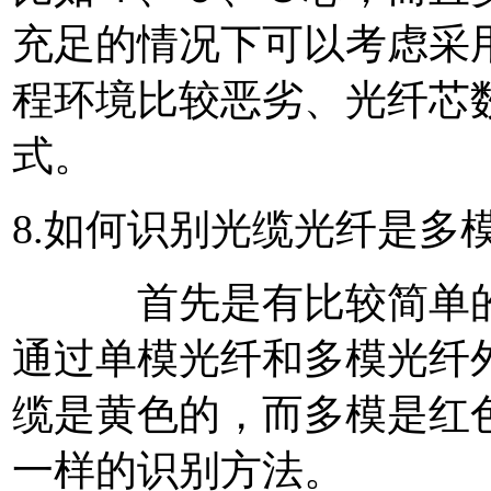
充足的情况下可以考虑采
程环境比较恶劣、光纤芯
式。
8.如何识别光缆光纤是多
首先是有比较简单的方
通过单模光纤和多模光纤
缆是黄色的，而多模是红
一样的识别方法。