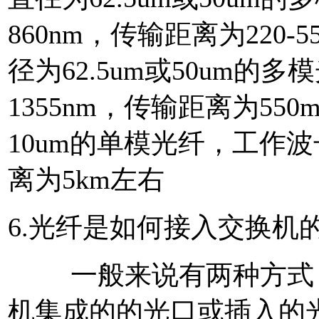
860nm，传输距离为220-5
径为62.5um或50um的多
1355nm，传输距离为55
10um的单模光纤，工作波长
离为5km左右
6.光纤是如何接入交换机
一般来说有两种方式，
机集成的的光口或插入的