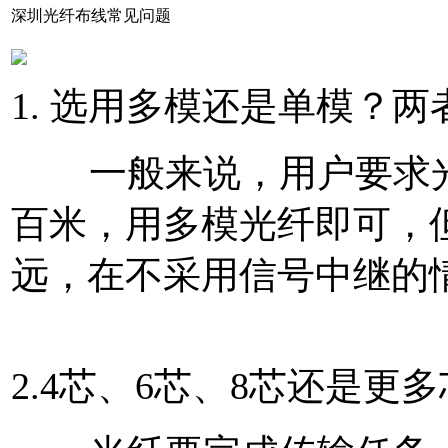
深圳光纤布线常见问题
1. 选用多模还是单模？
一般来说，用户要求光
百米，用多模光纤即可，
远，在不采用信号中继的
2.4芯、6芯、8芯还是更