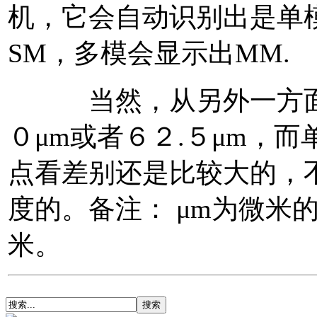
机，它会自动识别出是单
SM，多模会显示出MM.
当然，从另外一方面讲
０μm或者６２.５μm，而
点看差别还是比较大的，
度的。备注： μm为微米
米。