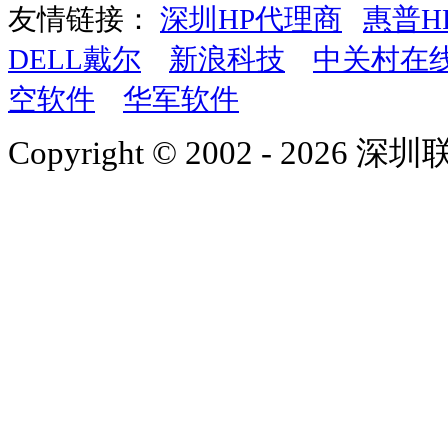
友情链接：
深圳HP代理商
惠普H
DELL戴尔
新浪科技
中关村在
空软件
华军软件
Copyright © 2002 - 2026