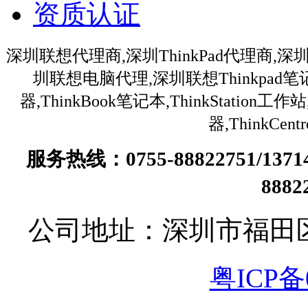
资质认证
深圳联想代理商,深圳ThinkPad代理商,深
圳联想电脑代理,深圳联想Thinkpa
器,ThinkBook笔记本,ThinkStation
器,ThinkC
服务热线：0755-88822751/13
888
公司地址：深圳市福田
粤ICP备0