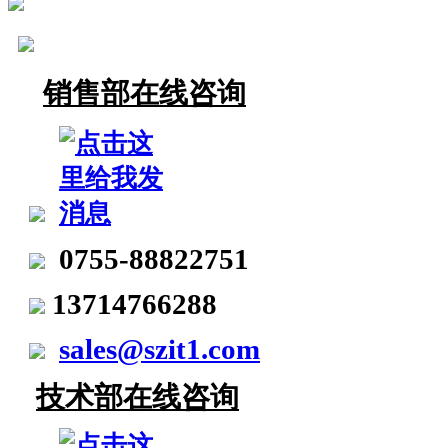
销售部在线咨询
0755-88822751
13714766288
sales@szit1.com
技术部在线咨询