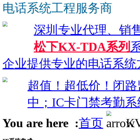
电话系统工程服务商
深圳专业代理、销
松下KX-TDA系列
系
企业提供专业的电话系统
超值！超低价！闭路监控
中；IC卡门禁考勤系
You are here :
首页
K