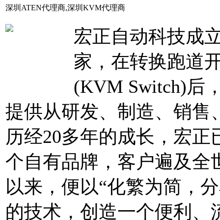
深圳ATEN代理商,深圳KVM代理商
宏正自动科技成立
家，在转换跑道
(KVM Switc
提供从研发、制造、销售
历经20多年的成长，宏
个自有品牌，客户遍及全
以来，便以“化繁为简，分
的技术，创造一个便利、