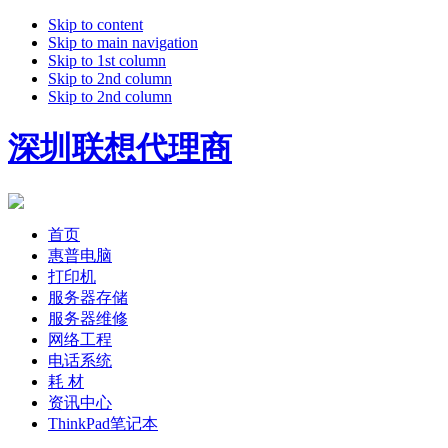
Skip to content
Skip to main navigation
Skip to 1st column
Skip to 2nd column
Skip to 2nd column
深圳联想代理商
首页
惠普电脑
打印机
服务器存储
服务器维修
网络工程
电话系统
耗 材
资讯中心
ThinkPad笔记本