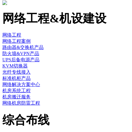
网络工程&机设建设
网络工程
网络工程案例
路由器&交换机产品
防火墙&VPN产品
UPS后备电源产品
KVM切换器
光纤专线接入
标准机柜产品
网络解决方案中心
机房系统工程
机房搬迁服务
网络机房防雷工程
综合布线