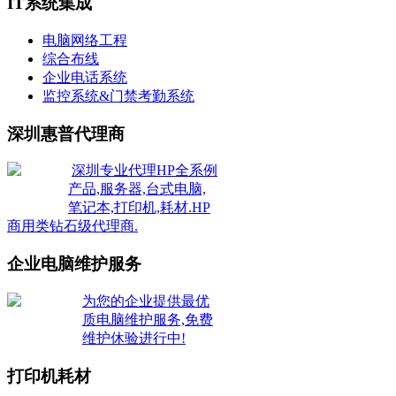
IT系统集成
电脑网络工程
综合布线
企业电话系统
监控系统&门禁考勤系统
深圳惠普代理商
深圳专业代理HP全系例
产品,服务器,台式电脑,
笔记本,打印机,耗材.HP
商用类钻石级代理商.
企业电脑维护服务
为您的企业提供最优
质电脑维护服务,免费
维护休验进行中!
打印机耗材