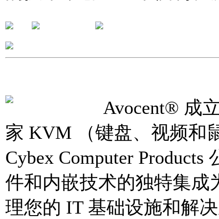
Avocent®
家 KVM （键盘、视频和
Cybex Computer Pr
件和内嵌技术的独特集成
理您的 IT 基础设施和