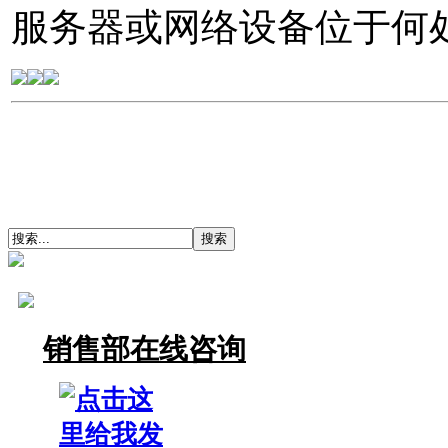
服务器或网络设备位于何
销售部在线咨询