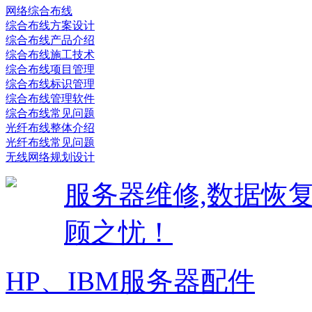
网络综合布线
综合布线方案设计
综合布线产品介绍
综合布线施工技术
综合布线项目管理
综合布线标识管理
综合布线管理软件
综合布线常见问题
光纤布线整体介绍
光纤布线常见问题
无线网络规划设计
服务器维修,数据恢
顾之忧！
HP、IBM服务器配件