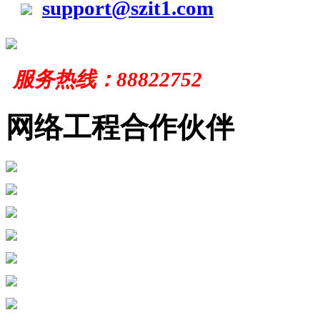
support@szit1.com
服务
热线：
88822752
网络工程合作伙伴