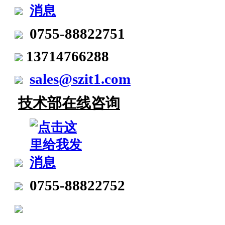
0755-88822751
13714766288
sales@szit1.com
技术部在线咨询
0755-88822752