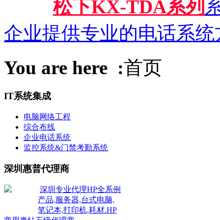
松下KX-TDA系列
系
企业提供专业的电话系统
You are here :
首页
IT系统集成
电脑网络工程
综合布线
企业电话系统
监控系统&门禁考勤系统
深圳惠普代理商
深圳专业代理HP全系例
产品,服务器,台式电脑,
笔记本,打印机,耗材.HP