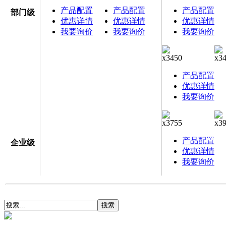
产品配置
产品配置
产品配置
部门级
优惠详情
优惠详情
优惠详情
我要询价
我要询价
我要询价
x3450
x3
产品配置
优惠详情
我要询价
x3755
x3
产品配置
企业级
优惠详情
我要询价