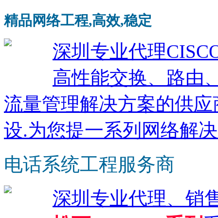
精品网络工程,高效,稳定
深圳专业代理CISCO
高性能交换、路由
流量管理解决方案的供应
设.为您提一系列网络解决
电话系统工程服务商
深圳专业代理、销