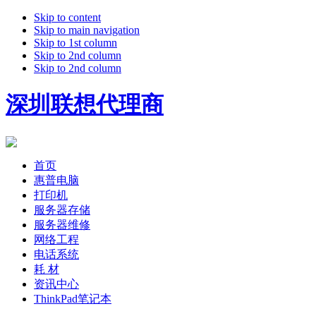
Skip to content
Skip to main navigation
Skip to 1st column
Skip to 2nd column
Skip to 2nd column
深圳联想代理商
首页
惠普电脑
打印机
服务器存储
服务器维修
网络工程
电话系统
耗 材
资讯中心
ThinkPad笔记本