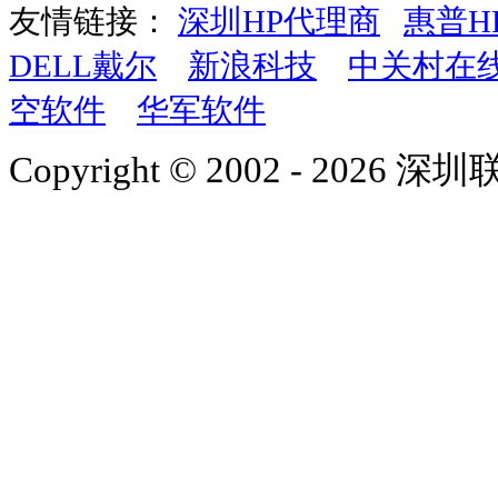
友情链接：
深圳HP代理商
惠普H
DELL戴尔
新浪科技
中关村在
空软件
华军软件
Copyright © 2002 - 2026