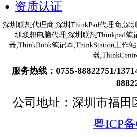
资质认证
深圳联想代理商,深圳ThinkPad代理商,深
圳联想电脑代理,深圳联想Thinkpa
器,ThinkBook笔记本,ThinkStation
器,ThinkC
服务热线：0755-88822751/13
888
公司地址：深圳市福田
粤ICP备0