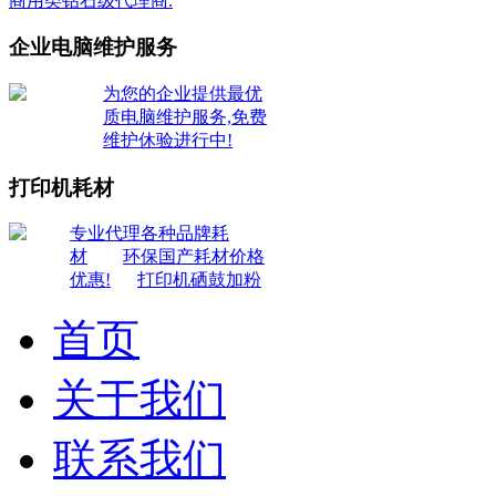
商用类钻石级代理商.
企业电脑维护服务
为您的企业提供最优
质电脑维护服务,免费
维护休验进行中!
打印机耗材
专业代理各种品牌耗
材
环保国产耗材价格
优惠!
打印机硒鼓加粉
首页
关于我们
联系我们