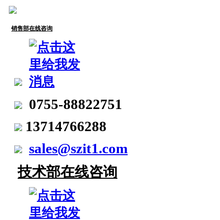
销售部在线咨询
0755-88822751
13714766288
sales@szit1.com
技术部在线咨询