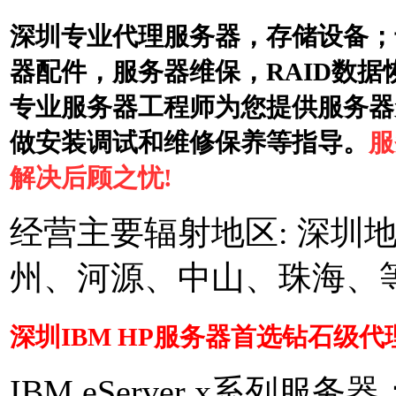
深圳专业代理服务器，存储设备；
器配件，服务器维保，RAID数
专业服务器工程师为您提供服务器
做安装调试和维修保养等指导。
服
解决后顾之忧!
经营主要辐射地区: 深圳
州、河源、中山、珠海、
深圳IBM HP服务器首选钻石级代理商 
IBM eServer x系