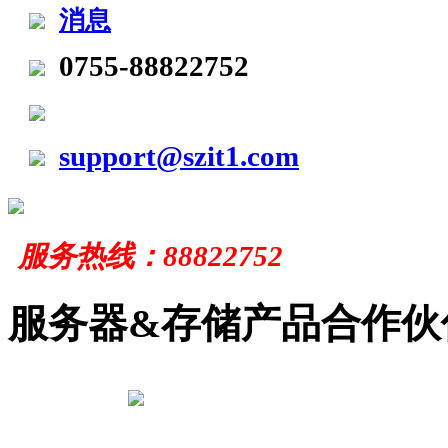
0755-88822752
support@szit1.com
服务
热线：
88822752
服务器&存储产品合作伙