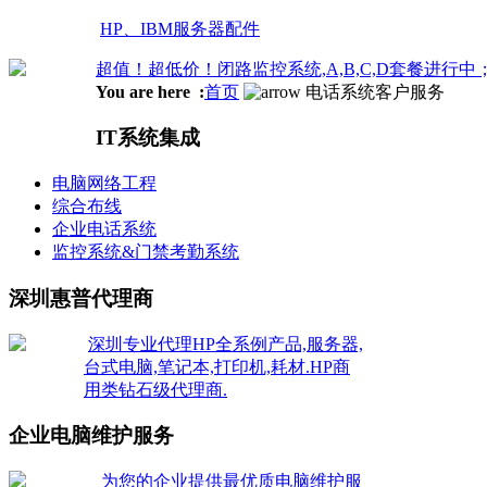
HP、IBM服务器配件
超值！超低价！闭路监控系统,A,B,C,D套餐进行中
You are here :
首页
电话系统客户服务
IT系统集成
电脑网络工程
综合布线
企业电话系统
监控系统&门禁考勤系统
深圳惠普代理商
深圳专业代理HP全系例产品,服务器,
台式电脑,笔记本,打印机,耗材.HP商
用类钻石级代理商.
企业电脑维护服务
为您的企业提供最优质电脑维护服