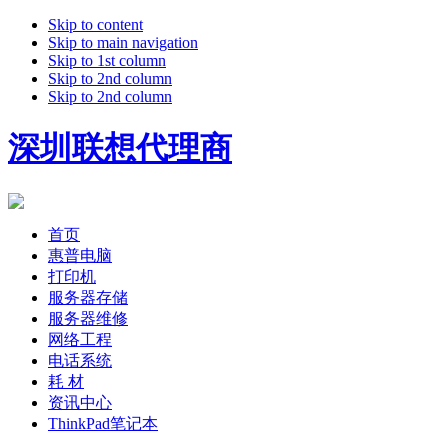
Skip to content
Skip to main navigation
Skip to 1st column
Skip to 2nd column
Skip to 2nd column
深圳联想代理商
首页
惠普电脑
打印机
服务器存储
服务器维修
网络工程
电话系统
耗 材
资讯中心
ThinkPad笔记本