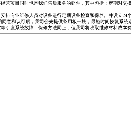
要经营项目同时也是我们售后服务的延伸，其中包括：定期对交换
安排专业维修人员对设备进行定期设备检查和保养。并设立24小
的同意和认可后，我司会先提供备用板一块，最短时间恢复系统
灾等引发系统故障，保修方法同上，但我司将收取维修材料成本