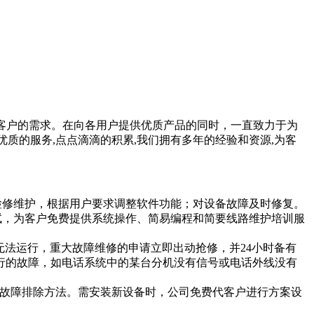
客户的需求。在向各用户提供优质产品的同时，一直致力于为
质的服务,点点滴滴的积累,我们拥有多年的经验和资源,为客
检修维护，根据用户要求调整软件功能；对设备故障及时修复。
试，为客户免费提供系统操作、简易编程和简要线路维护培训服
法运行，重大故障维修的申请立即出动抢修，并24小时备有
运行的故障，如电话系统中的某台分机没有信号或电话外线没有
故障排除方法。需安装新设备时，公司免费代客户进行方案设