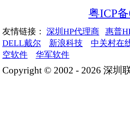
粤ICP备0
友情链接：
深圳HP代理商
惠普H
DELL戴尔
新浪科技
中关村在
空软件
华军软件
Copyright © 2002 - 2026