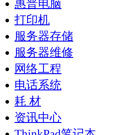
惠普电脑
打印机
服务器存储
服务器维修
网络工程
电话系统
耗 材
资讯中心
ThinkPad笔记本