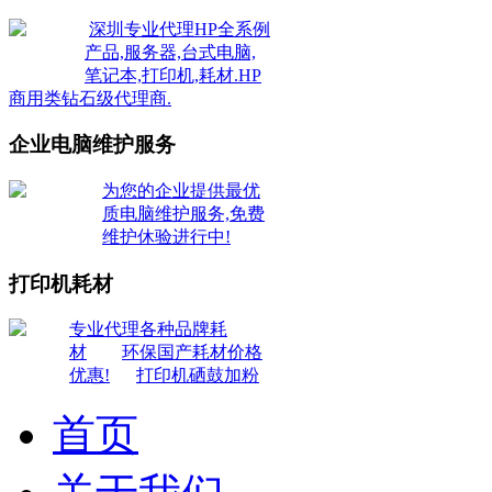
深圳专业代理HP全系例
产品,服务器,台式电脑,
笔记本,打印机,耗材.HP
商用类钻石级代理商.
企业电脑维护服务
为您的企业提供最优
质电脑维护服务,免费
维护休验进行中!
打印机耗材
专业代理各种品牌耗
材
环保国产耗材价格
优惠!
打印机硒鼓加粉
首页