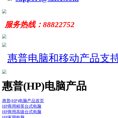
服务
热线：
88822752
惠普电脑和移动产品支
惠普(HP)电脑产品
惠普(HP)电脑产品首页
HP商用精英台式电脑
HP商用高级台式电脑
HP家用电脑