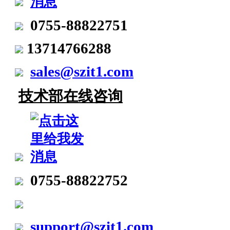
0755-88822751
13714766288
sales@szit1.com
技术部在线咨询
0755-88822752
support@szit1.com