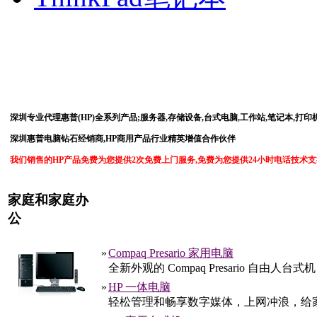
深圳专业代理惠普(HP)全系列产品;服务器,存储设备,台式电脑,工作站,笔记本,打印机
深圳惠普电脑钻石经销商,HP商用产品行业精英增值合作伙伴
我们销售的HP产品免费为您提供2次免费上门服务,免费为您提供24小时电话技术支
家庭和家庭办
公
»
Compaq Presario 家用电脑
全新外观的 Compaq Presario 
»
HP 一体电脑
轻松管理和畅享数字媒体，上网冲浪，给