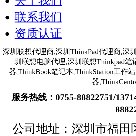
关于我们
联系我们
资质认证
深圳联想代理商,深圳ThinkPad代理商,深
圳联想电脑代理,深圳联想Thinkpa
器,ThinkBook笔记本,ThinkStation
器,ThinkC
服务热线：0755-88822751/13
888
公司地址：深圳市福田