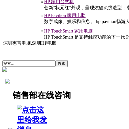
»
HP 家用台式机
创新“状元红”外观，呈现炫酷流线造型
»
HP Pavilion 家用电脑
数字成像、娱乐和信息。 hp pavili
»
HP TouchSmart 家用电脑
HP TouchSmart 是支持触摸功能的下
深圳惠普电脑,深圳HP电脑
销售部在线咨询