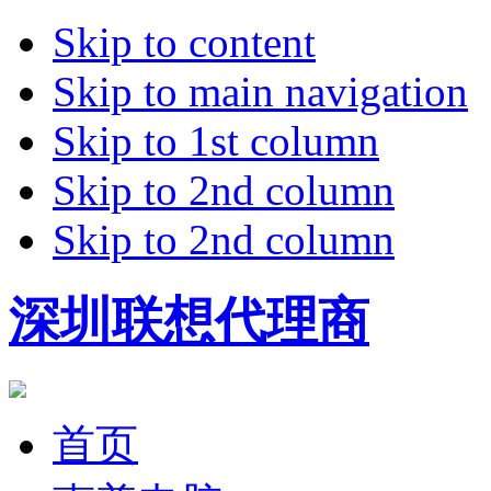
Skip to content
Skip to main navigation
Skip to 1st column
Skip to 2nd column
Skip to 2nd column
深圳联想代理商
首页