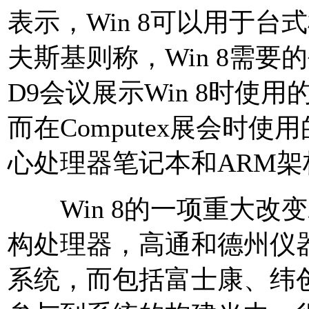
表示，Win 8可以用于
夫斯基则称，Win 8需要
D9会议展示Win 8时使
而在Computex展会时使用的
心处理器笔记本和ARM
Win 8的一项重大改变
构处理器，高通和德州仪器
系统，而包括富士康、纬