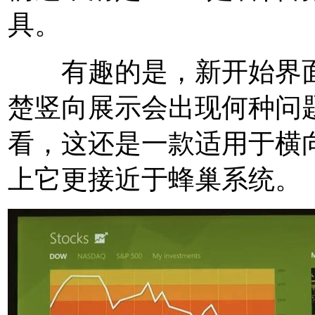
具。
有趣的是，新开始界面
楚竖向展示会出现何种问
看，这还是一款适用于横向
上它更接近于蜂巢系统。