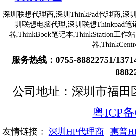
深圳联想代理商,深圳ThinkPad代理商,深
圳联想电脑代理,深圳联想Thinkpa
器,ThinkBook笔记本,ThinkStation
器,ThinkC
服务热线：0755-88822751/13
888
公司地址：深圳市福田
粤ICP备0
友情链接：
深圳HP代理商
惠普H