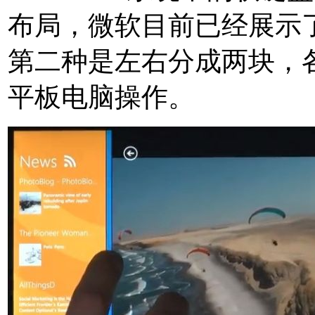
布局，微软目前已经展示
第二种是左右分成两块，
平板电脑操作。