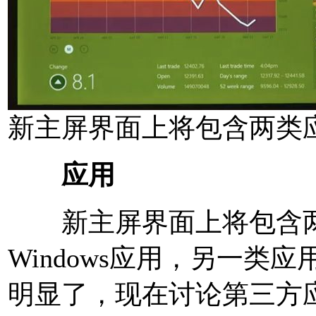
新主屏界面上将包含两类
应用
新主屏界面上将包含两
Windows应用，另一类应用以
明显了，现在讨论第三方