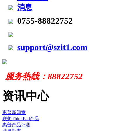
0755-88822752
support@szit1.com
服务
热线：
88822752
资讯中心
惠普新闻室
联想ThinkPad产品
惠普产品评测
业界动态