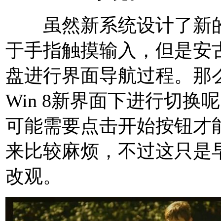
虽然新系统设计了新的
于手指触摸输入，但是安
盘进行界面导航过程。那么
Win 8新界面下进行切
可能需要点击开始按钮才能
来比较麻烦，不过这只是
改观。