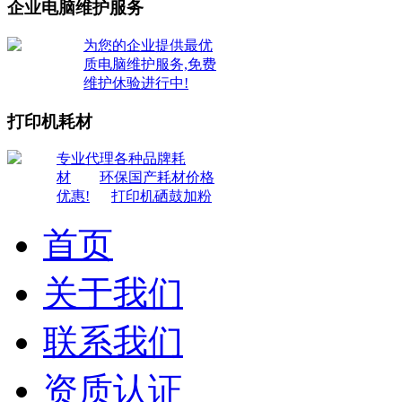
企业电脑维护服务
为您的企业提供最优
质电脑维护服务,免费
维护休验进行中!
打印机耗材
专业代理各种品牌耗
材
环保国产耗材价格
优惠!
打印机硒鼓加粉
首页
关于我们
联系我们
资质认证