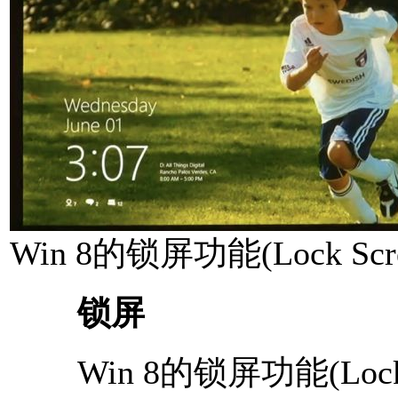
Win 8的锁屏功能(Lock Scre
锁屏
Win 8的锁屏功能(Lock