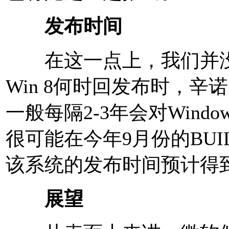
发布时间
在这一点上，我们并没
Win 8何时回发布时，
一般每隔2-3年会对Win
很可能在今年9月份的BUI
该系统的发布时间预计得到
展望