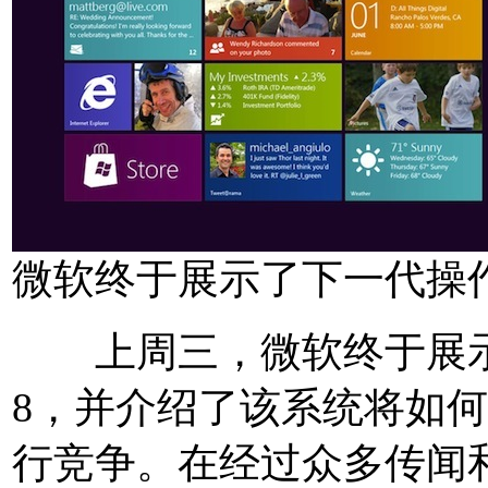
微软终于展示了下一代操作系统
上周三，微软终于展示了下
8，并介绍了该系统将如
行竞争。在经过众多传闻