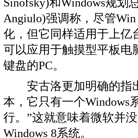
Sinofsky)和Windows
Angiulo)强调称，尽管
化，但它同样适用于上亿台
可以应用于触摸型平板电
键盘的PC。
安古洛更加明确的指出：“
本，它只有一个Window
行。”这就意味着微软并
Windows 8系统。