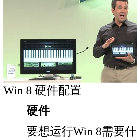
Win 8 硬件配置
硬件
要想运行Win 8需要