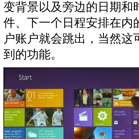
变背景以及旁边的日期和
件、下一个日程安排在内
户账户就会跳出，当然这
到的功能。