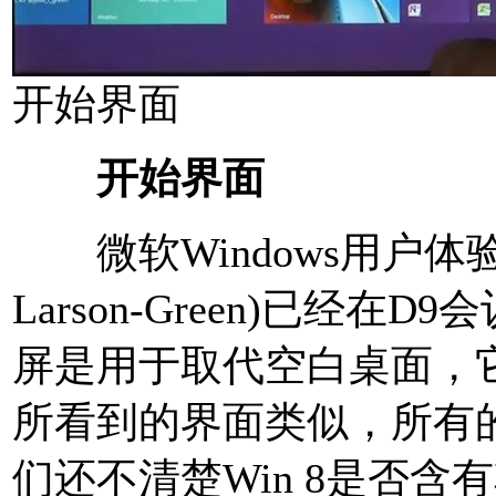
开始界面
开始界面
微软Windows用户体验主
Larson-Green)已经
屏是用于取代空白桌面，它
所看到的界面类似，所有
们还不清楚Win 8是否