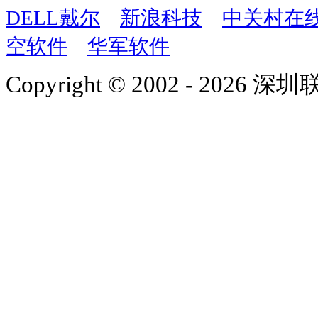
DELL戴尔
新浪科技
中关村在
空软件
华军软件
Copyright © 2002 - 2026