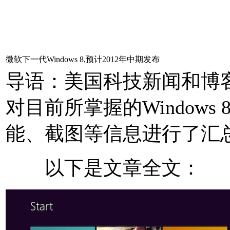
微软下一代Windows 8,预计2012年中期发布
导语：美国科技新闻和博客聚
对目前所掌握的Windows 8
能、截图等信息进行了汇
以下是文章全文：