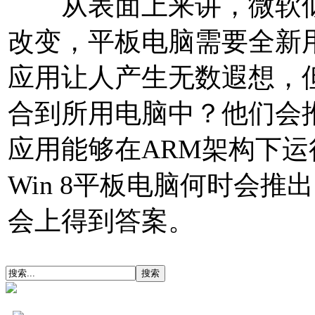
从表面上来讲，微软似
改变，平板电脑需要全新用户
应用让人产生无数遐想，
合到所用电脑中？他们会
应用能够在ARM架构下运行
Win 8平板电脑何时会推
会上得到答案。