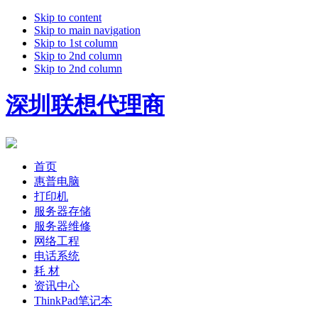
Skip to content
Skip to main navigation
Skip to 1st column
Skip to 2nd column
Skip to 2nd column
深圳联想代理商
首页
惠普电脑
打印机
服务器存储
服务器维修
网络工程
电话系统
耗 材
资讯中心
ThinkPad笔记本