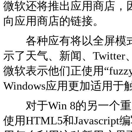
微软还将推出应用商店，
向应用商店的链接。
各种应有将以全屏模式
示了天气、新闻、Twitt
微软表示他们正使用“fuzzy h
Windows应用更加适用
对于Win 8的另一个
使用HTML5和Javascrip