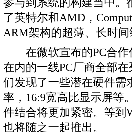
参与到系统的构建当中。很
了英特尔和AMD，Comp
ARM架构的超薄、长时
在微软宣布的PC合作
在内的一线PC厂商全部
们发现了一些潜在硬件需求，
率，16:9宽高比显示屏等
件结合将更加紧密。等到W
也将随之一起推出。