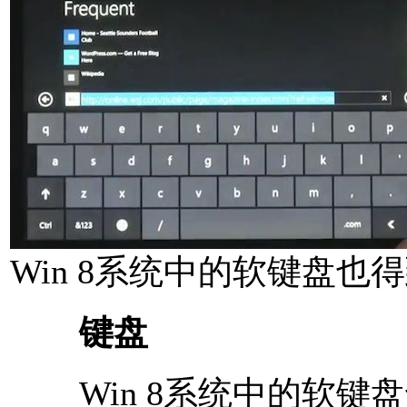
Win 8系统中的软键盘也
键盘
Win 8系统中的软键