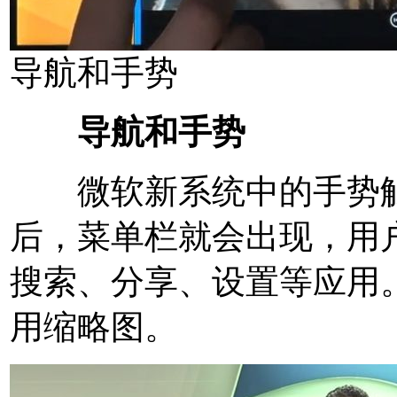
导航和手势
导航和手势
微软新系统中的手势触
后，菜单栏就会出现，用
搜索、分享、设置等应用
用缩略图。