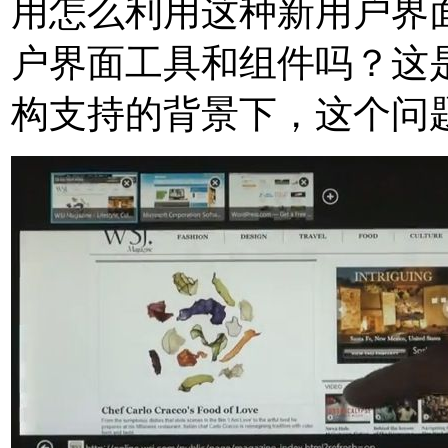
用怎么利用这种新用户界
户界面工具和组件吗？这
构支持的背景下，这个问