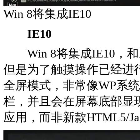
Win 8将集成IE10
IE10
Win 8将集成IE10，
但是为了触摸操作已经进
全屏模式，非常像WP系统
栏，并且会在屏幕底部显现。
应用，而非新款HTML5/Jav