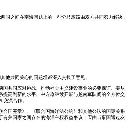
示两国之间在南海问题上的一些分歧应该由双方共同努力解决，
。
和其他共同关心的问题坦诚深入交换了意见。
两国共同应对挑战、推动社会主义建设事业的必要保证。要从
系提高到新的水平。中方愿继续开展与越南军队间的全方位交
实交流合作。
联合国宪章》、《联合国海洋法公约》和其他公认的国际关系
于有关国家之间存在的海洋主权权益争议，应由当事国通过友