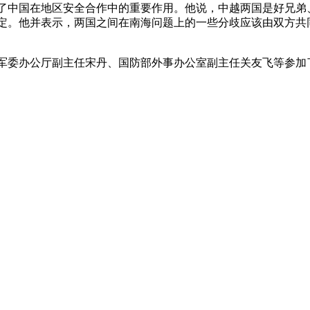
了中国在地区安全合作中的重要作用。他说，中越两国是好兄弟
定。他并表示，两国之间在南海问题上的一些分歧应该由双方共
军委办公厅副主任宋丹、国防部外事办公室副主任关友飞等参加