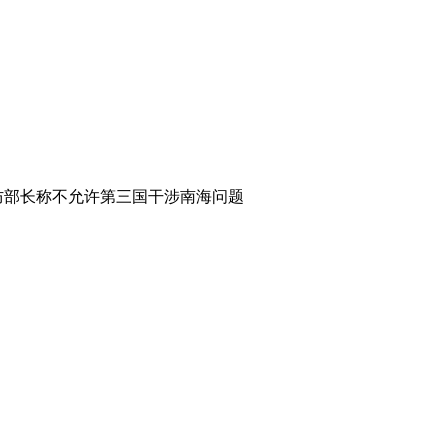
防部长称不允许第三国干涉南海问题