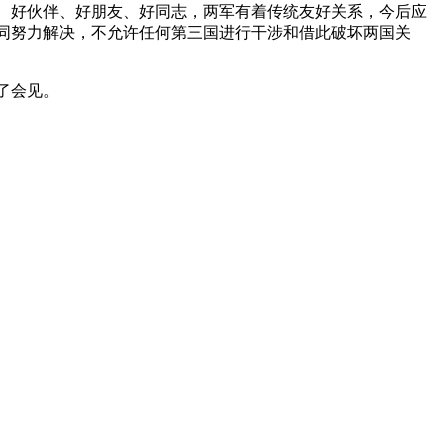
、好伙伴、好朋友、好同志，两军有着传统友好关系，今后应
同努力解决，不允许任何第三国进行干涉和借此破坏两国关
了会见。