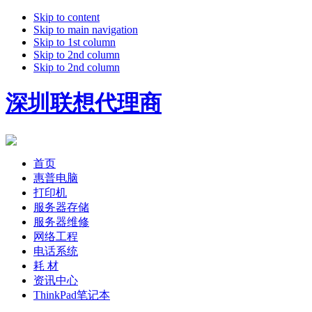
Skip to content
Skip to main navigation
Skip to 1st column
Skip to 2nd column
Skip to 2nd column
深圳联想代理商
首页
惠普电脑
打印机
服务器存储
服务器维修
网络工程
电话系统
耗 材
资讯中心
ThinkPad笔记本