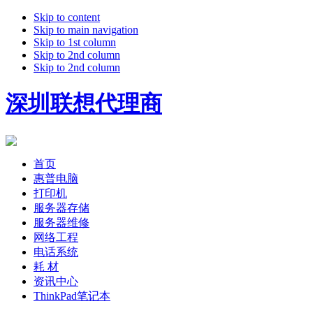
Skip to content
Skip to main navigation
Skip to 1st column
Skip to 2nd column
Skip to 2nd column
深圳联想代理商
首页
惠普电脑
打印机
服务器存储
服务器维修
网络工程
电话系统
耗 材
资讯中心
ThinkPad笔记本