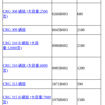
CRG 308 硒鼓 (大容量:2500
0266B003
680
页)
CRG 309 硒鼓
0045B003
2180
CRG 310 II 硒鼓 (大容
0986B002
2180
量:12000页)
CRG 310 硒鼓 (大容量:6000
0985B002
1280
页)
CRG 313 硒鼓
1871B003
590
CRG 315 II 硒鼓 (大容量:7000
1976B003
1580
页)