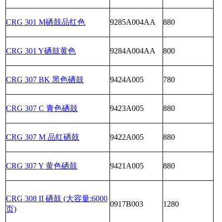
CRG 301 M硒鼓品红色
9285A004AA
880
CRG 301 Y硒鼓黄色
9284A004AA
800
CRG 307 BK 黑色硒鼓
9424A005
780
CRG 307 C 青色硒鼓
9423A005
880
CRG 307 M 品红硒鼓
9422A005
880
CRG 307 Y 黄色硒鼓
9421A005
880
CRG 308 II 硒鼓 (大容量:6000
0917B003
1280
页)