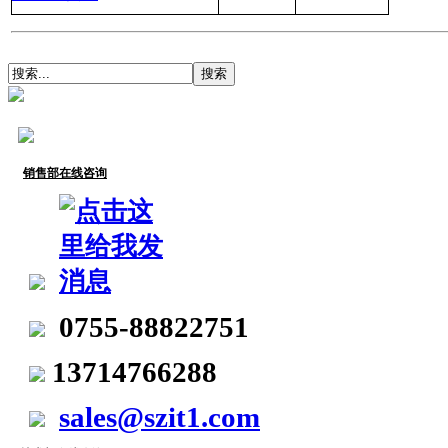
销售部在线咨询
0755-88822751
13714766288
sales@szit1.com