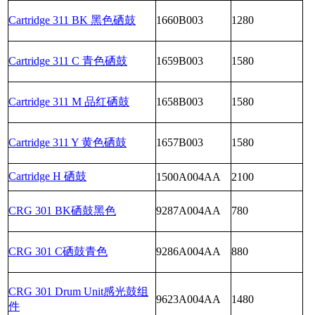
Cartridge 311 BK 黑色硒鼓
1660B003
1280
Cartridge 311 C 青色硒鼓
1659B003
1580
Cartridge 311 M 品红硒鼓
1658B003
1580
Cartridge 311 Y 黄色硒鼓
1657B003
1580
Cartridge H 硒鼓
1500A004AA
2100
CRG 301 BK硒鼓黑色
9287A004AA
780
CRG 301 C硒鼓青色
9286A004AA
880
CRG 301 Drum Unit感光鼓组
9623A004AA
1480
件