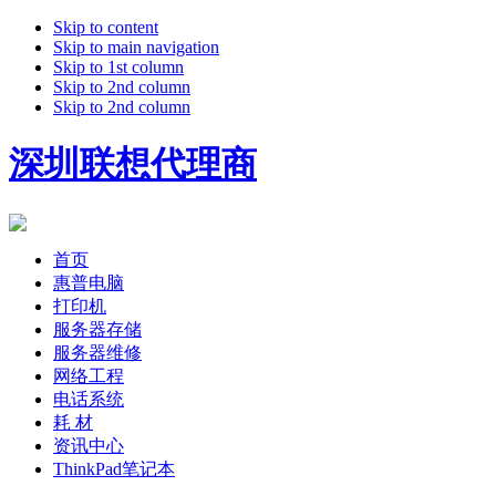
Skip to content
Skip to main navigation
Skip to 1st column
Skip to 2nd column
Skip to 2nd column
深圳联想代理商
首页
惠普电脑
打印机
服务器存储
服务器维修
网络工程
电话系统
耗 材
资讯中心
ThinkPad笔记本