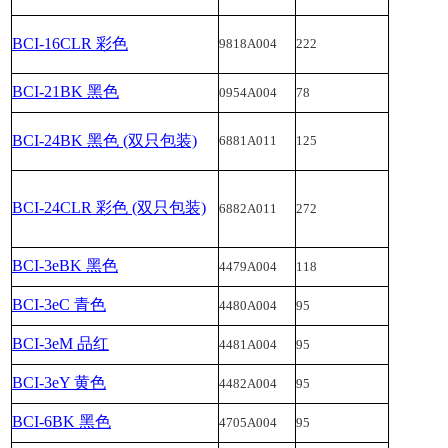
BCI-16CLR 彩色
9818A004
222
BCI-21BK 黑色
0954A004
78
BCI-24BK 黑色 (双只包装)
6881A011
125
BCI-24CLR 彩色 (双只包装)
6882A011
272
BCI-3eBK 黑色
4479A004
118
BCI-3eC 青色
4480A004
95
BCI-3eM 品红
4481A004
95
BCI-3eY 黄色
4482A004
95
BCI-6BK 黑色
4705A004
95