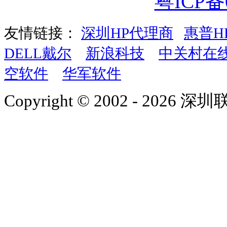
粤ICP备0
友情链接：
深圳HP代理商
惠普H
DELL戴尔
新浪科技
中关村在
空软件
华军软件
Copyright © 2002 - 2026