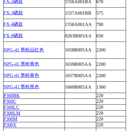
FX-2硒鼓
1556A001BA
670
FX-3硒鼓
1557A001BB
575
FX-4硒鼓
1558A001AA
790
FX-9硒鼓
0263B003AA
650
NPG-41 墨粉品红色
1658B005AA
2200
NPG-41 墨粉青色
1659B005AA
2200
NPG-41 墨粉黄色
1657B005AA
2200
NPG-41 墨粉黑色
1660B005AA
1360
P300BK
220
P300C
220
P300LC
220
P300LM
220
P300M
220
P300Y
220