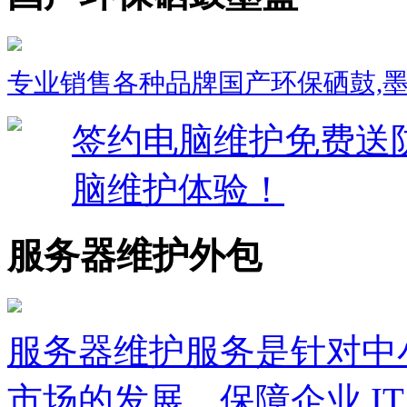
专业销售各种品牌国产环保硒鼓,墨盒
签约电脑维护免费送
脑维护体验！
服务器维护外包
服务器维护服务是针对中小
市场的发展，保障企业 I