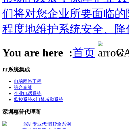
们将对您企业所要面临的
程度地维护系统安全、降
You are here :
首页
C
IT系统集成
电脑网络工程
综合布线
企业电话系统
监控系统&门禁考勤系统
深圳惠普代理商
深圳专业代理HP全系例