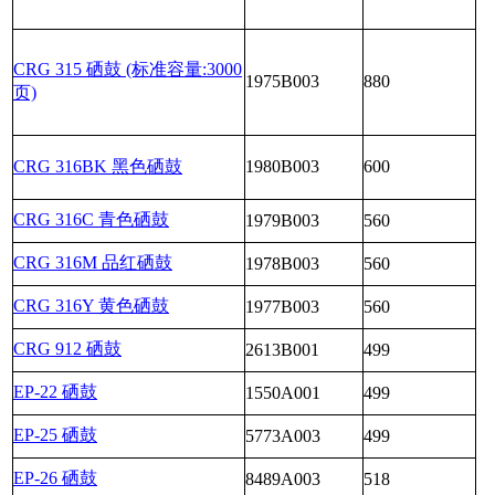
CRG 315 硒鼓 (标准容量:3000
1975B003
880
页)
CRG 316BK 黑色硒鼓
1980B003
600
CRG 316C 青色硒鼓
1979B003
560
CRG 316M 品红硒鼓
1978B003
560
CRG 316Y 黄色硒鼓
1977B003
560
CRG 912 硒鼓
2613B001
499
EP-22 硒鼓
1550A001
499
EP-25 硒鼓
5773A003
499
EP-26 硒鼓
8489A003
518