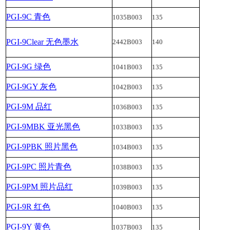
PGI-9C 青色
1035B003
135
PGI-9Clear 无色墨水
2442B003
140
PGI-9G 绿色
1041B003
135
PGI-9GY 灰色
1042B003
135
PGI-9M 品红
1036B003
135
PGI-9MBK 亚光黑色
1033B003
135
PGI-9PBK 照片黑色
1034B003
135
PGI-9PC 照片青色
1038B003
135
PGI-9PM 照片品红
1039B003
135
PGI-9R 红色
1040B003
135
PGI-9Y 黄色
1037B003
135