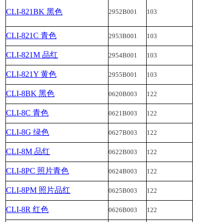
CLI-821BK 黑色
2952B001
103
CLI-821C 青色
2953B001
103
CLI-821M 品红
2954B001
103
CLI-821Y 黄色
2955B001
103
CLI-8BK 黑色
0620B003
122
CLI-8C 青色
0621B003
122
CLI-8G 绿色
0627B003
122
CLI-8M 品红
0622B003
122
CLI-8PC 照片青色
0624B003
122
CLI-8PM 照片品红
0625B003
122
CLI-8R 红色
0626B003
122