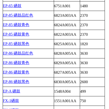
EP-65 硒鼓
6751A001
1480
EP-85 硒鼓品红色
6823A003AA
2370
EP-85 硒鼓青色
6824A003AA
2370
EP-85 硒鼓黄色
6822A003AA
2370
EP-85 硒鼓黑色
6825A003AA
1820
EP-86 硒鼓品红色
6828A005AA
3630
EP-86 硒鼓青色
6829A005AA
3630
EP-86 硒鼓黄色
6827A005AA
3630
EP-86 硒鼓黑色
6830A005AA
2600
EP-A 硒鼓
1548A004
499
FX-1硒鼓
1551A001AA
750