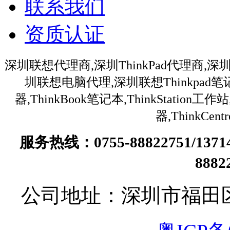
联系我们
资质认证
深圳联想代理商,深圳ThinkPad代理商,深
圳联想电脑代理,深圳联想Thinkpa
器,ThinkBook笔记本,ThinkStation
器,ThinkC
服务热线：0755-88822751/13
888
公司地址：深圳市福田