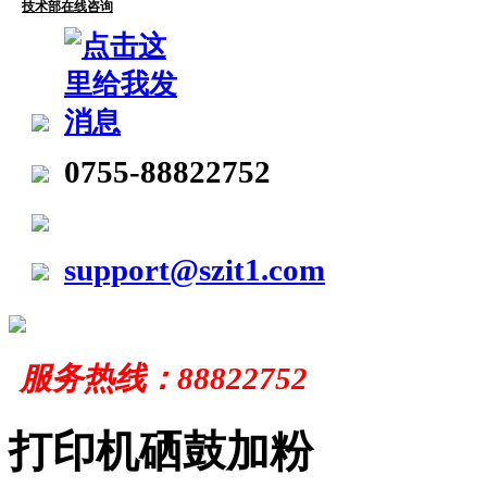
技术部在线咨询
0755-88822752
support@szit1.com
服务
热线：
88822752
打印机硒鼓加粉