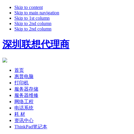
Skip to content
Skip to main navigation
Skip to 1st column
Skip to 2nd column
Skip to 2nd column
深圳联想代理商
首页
惠普电脑
打印机
服务器存储
服务器维修
网络工程
电话系统
耗 材
资讯中心
ThinkPad笔记本