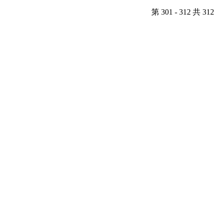
第 301 - 312 共 312