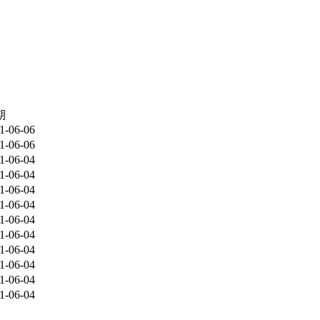
期
1-06-06
1-06-06
1-06-04
1-06-04
1-06-04
1-06-04
1-06-04
1-06-04
1-06-04
1-06-04
1-06-04
1-06-04