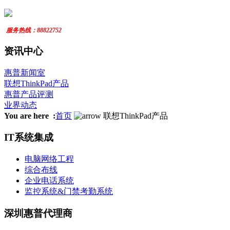
服务
热线：
88822752
资讯中心
惠普新闻室
联想ThinkPad产品
惠普产品评测
业界动态
You are here :
首页
联想ThinkPad产品
IT系统集成
电脑网络工程
综合布线
企业电话系统
监控系统&门禁考勤系统
深圳惠普代理商