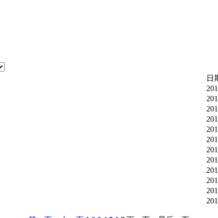
日
201
201
201
201
201
201
201
201
201
201
201
201